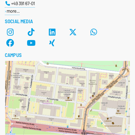
+49 391 67-01
more…
SOCIAL MEDIA
CAMPUS