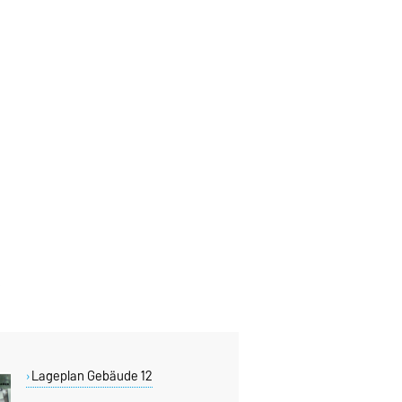
Lageplan Gebäude 12