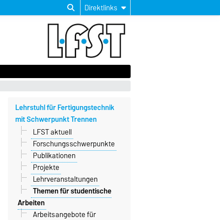
Direktlinks
Lehrstuhl für Fertigungstechnik
mit Schwerpunkt Trennen
LFST aktuell
Forschungsschwerpunkte
Publikationen
Projekte
Lehrveranstaltungen
Themen für studentische
Arbeiten
Arbeitsangebote für