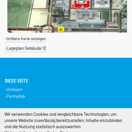
Größere Karte anzeigen
Lageplan Gebäude 12
DIESE SEITE
Vorlesen
Permalink
Impressum
Wir verwenden Cookies und vergleichbare Technologien, um
unsere Website zuverlässig bereitzustellen, Inhalte einzubinden
Datenschutz
und die Nutzung statistisch auszuwerten.