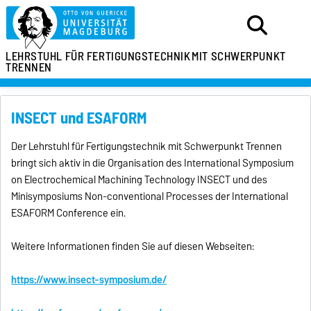
LEHRSTUHL FÜR FERTIGUNGSTECHNIK
MIT SCHWERPUNKT
TRENNEN
INSECT und ESAFORM
Der Lehrstuhl für Fertigungstechnik mit Schwerpunkt Trennen
bringt sich aktiv in die Organisation des International Symposium
on Electrochemical Machining Technology INSECT und des
Minisymposiums Non-conventional Processes der International
ESAFORM Conference ein.
Weitere Informationen finden Sie auf diesen Webseiten:
https://www.insect-symposium.de/