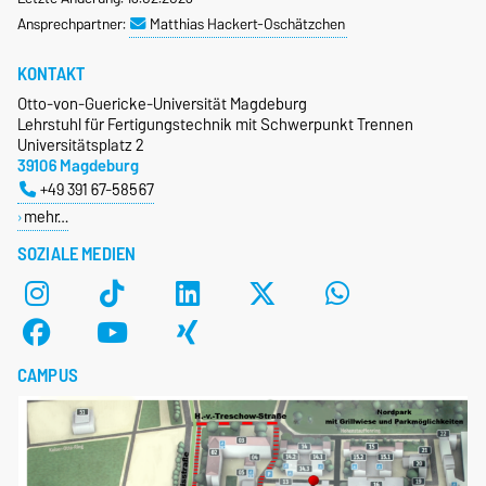
Ansprechpartner:
Matthias Hackert-Oschätzchen
KONTAKT
Otto-von-Guericke-Universität Magdeburg
Lehrstuhl für Fertigungstechnik mit Schwerpunkt Trennen
Universitätsplatz 2
39106 Magdeburg
+49 391 67-58567
mehr…
SOZIALE MEDIEN
CAMPUS