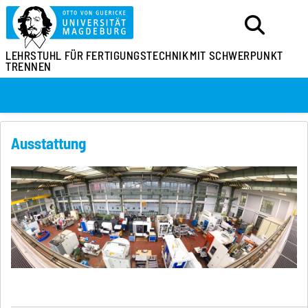
LEHRSTUHL FÜR FERTIGUNGSTECHNIK
MIT SCHWERPUNKT
TRENNEN
Ausstattung