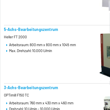
5-Achs-Bearbeitungszentrum
Heller FT 2000
Arbeitsraum: 800 mm x 800 mm x 1045 mm
Max. Drehzahl: 10.000 U/min
3-Achs-Bearbeitungszentrum
OPTimill F150 TC
Arbeitsraum: 760 mm x 430 mm x 460 mm
Drehzahl: 10 U/min - 10.000 U/min