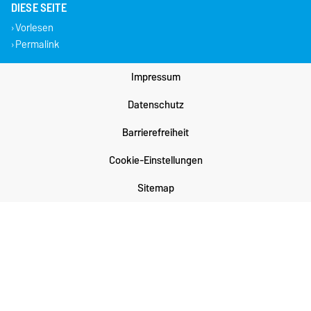
DIESE SEITE
Vorlesen
Permalink
Impressum
Datenschutz
Barrierefreiheit
Cookie-Einstellungen
Sitemap