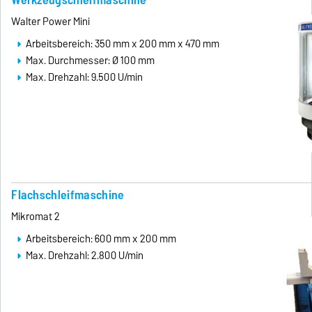
Walter Power Mini
Arbeitsbereich: 350 mm x 200 mm x 470 mm
Max. Durchmesser: Ø 100 mm
Max. Drehzahl: 9.500 U/min
Flachschleifmaschine
Mikromat 2
Arbeitsbereich: 600 mm x 200 mm
Max. Drehzahl: 2.800 U/min