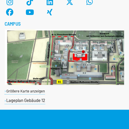
CAMPUS
Größere Karte anzeigen
Lageplan Gebäude 12